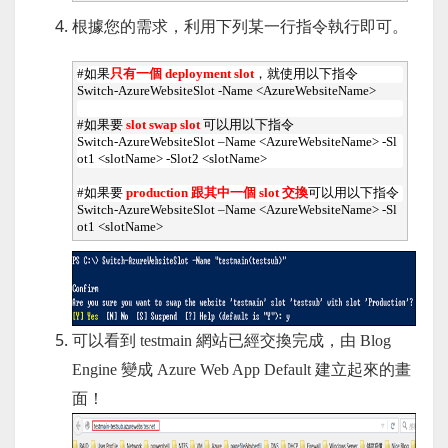
根據您的需求，利用下列某一行指令執行即可。
#如果
只有一個 deployment slot
，就使用以下指令
Switch-AzureWebsiteSlot -Name <AzureWebsiteName>
#如果要 
slot swap slot 
可以用以下指令
Switch-AzureWebsiteSlot –Name <AzureWebsiteName> -Sl
ot1 <slotName> -Slot2 <slotName>
#如果要 
production 跟其中一個 slot 交換
可以用以下指令
Switch-AzureWebsiteSlot –Name <AzureWebsiteName> -Sl
ot1 <slotName>
可以看到 testmain 網站已經交換完成，由 Blog
Engine 變成 Azure Web App Default 建立起來的畫
面！