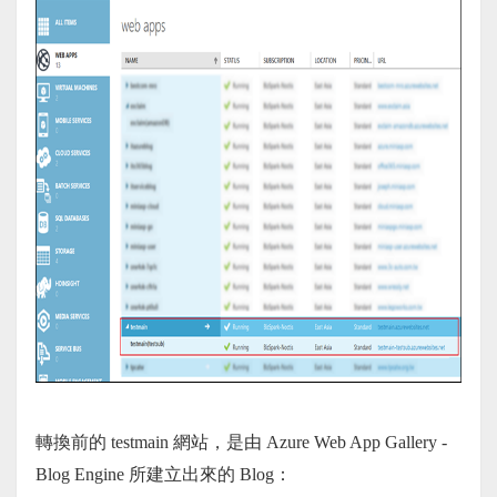
轉換前的 testmain 網站，是由 Azure Web App Gallery -
Blog Engine 所建立出來的 Blog：