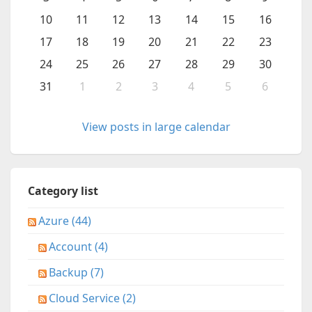
10
11
12
13
14
15
16
17
18
19
20
21
22
23
24
25
26
27
28
29
30
31
1
2
3
4
5
6
View posts in large calendar
Category list
Azure (44)
Account (4)
Backup (7)
Cloud Service (2)