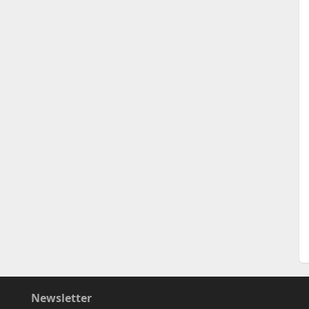
Newsletter