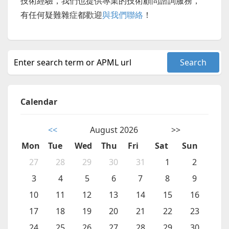
技術經驗，我們也提供專業的技術顧問諮詢服務，
有任何疑難雜症都歡迎
與我們聯絡
！
Calendar
<<
August 2026
>>
Mon
Tue
Wed
Thu
Fri
Sat
Sun
27
28
29
30
31
1
2
3
4
5
6
7
8
9
10
11
12
13
14
15
16
17
18
19
20
21
22
23
24
25
26
27
28
29
30