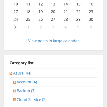
10
11
12
13
14
15
16
17
18
19
20
21
22
23
24
25
26
27
28
29
30
31
1
2
3
4
5
6
View posts in large calendar
Category list
Azure (44)
Account (4)
Backup (7)
Cloud Service (2)