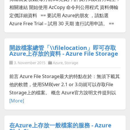
相關連結 開始使用 AzCopy 命令列公用程式 資料傳輸
定價詳細資料 == 要試用 Azure的朋友 ，請點選
Azure Free Trial – 試用 30 天期 進行試用申請。 ==
開啟檔案總管「\\filelocation」即可存取
Azure上存放的資料 - Azure File Storage
3. November 2015
Azure
,
Storage
前言 Azure File Storage最大的特點在於：無須下載其
他的軟體，使用SMB(ver 2.1 or 3.0)就可以存取File
Storage上的檔案。 概念 Azure官方說明文件提到以
[More]
在Azure上存放一般檔案的服務 - Azure